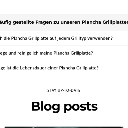
ufig gestellte Fragen zu unseren Plancha Grillplatte
ch die Plancha Grillplatte auf jedem Grilltyp verwenden?
lege und reinige ich meine Plancha Grillplatte?
nge ist die Lebensdauer einer Plancha Grillplatte?
STAY UP-TO-DATE
Blog posts