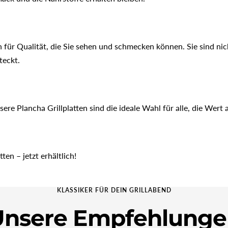
 für Qualität, die Sie sehen und schmecken können. Sie sind nich
teckt.
ere Plancha Grillplatten sind die ideale Wahl für alle, die Wert 
ten – jetzt erhältlich!
KLASSIKER FÜR DEIN GRILLABEND
Unsere Empfehlunge