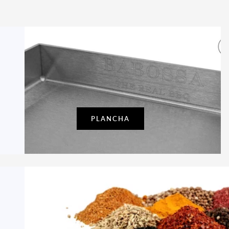
PLANCHA