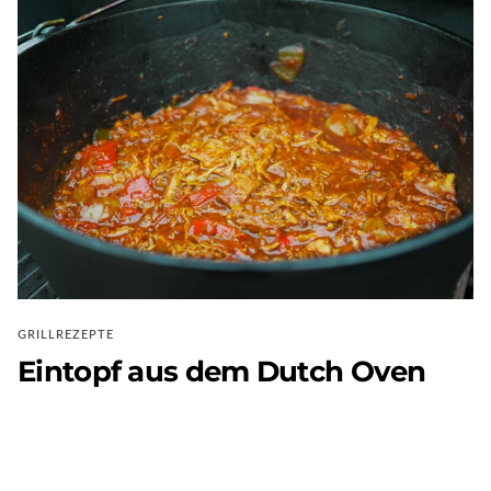
GRILLREZEPTE
Eintopf aus dem Dutch Oven