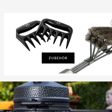
ZUBEHÖR