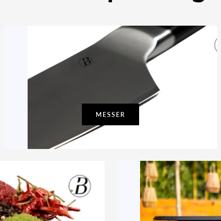
MESSER