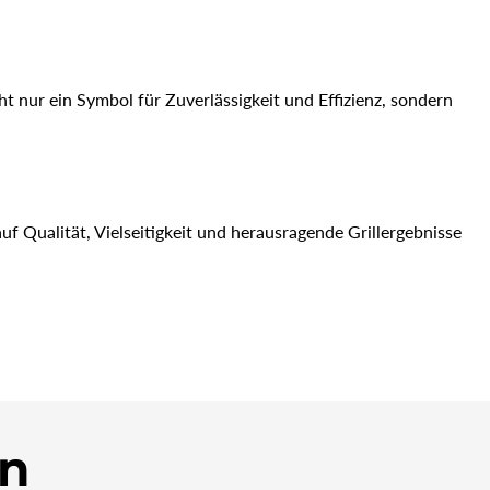
t nur ein Symbol für Zuverlässigkeit und Effizienz, sondern
auf Qualität, Vielseitigkeit und herausragende Grillergebnisse
n