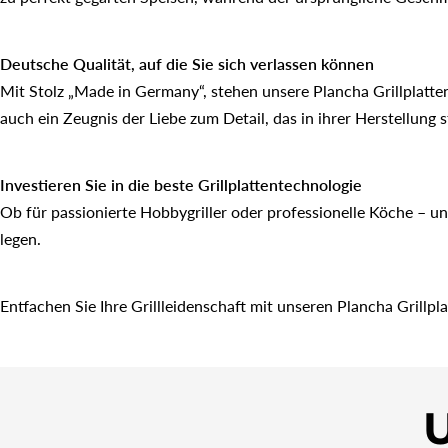
Deutsche Qualität, auf die Sie sich verlassen können
Mit Stolz „Made in Germany“, stehen unsere Plancha Grillplatten
auch ein Zeugnis der Liebe zum Detail, das in ihrer Herstellung s
Investieren Sie in die beste Grillplattentechnologie
Ob für passionierte Hobbygriller oder professionelle Köche – uns
legen.
Entfachen Sie Ihre Grillleidenschaft mit unseren Plancha Grillplat