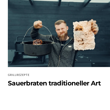
GRILLREZEPTE
Sauerbraten traditioneller Art