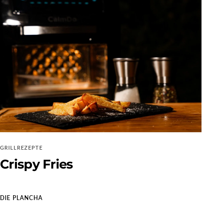
GRILLREZEPTE
Crispy Fries
DIE PLANCHA