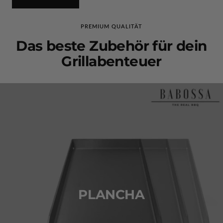
PREMIUM QUALITÄT
Das beste Zubehör für dein
Grillabenteuer
PLANCHA