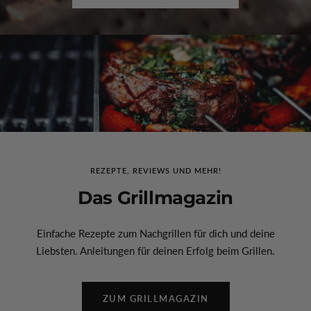
REZEPTE, REVIEWS UND MEHR!
Das Grillmagazin
Einfache Rezepte zum Nachgrillen für dich und deine
Liebsten. Anleitungen für deinen Erfolg beim Grillen.
ZUM GRILLMAGAZIN