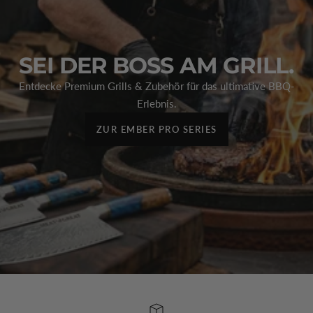
SEI DER BOSS AM GRILL.
Entdecke Premium Grills & Zubehör für das ultimative BBQ-
Erlebnis.
ZUR EMBER PRO SERIES