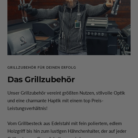
GRILLZUBEHÖR FÜR DEINEN ERFOLG
Das Grillzubehör
Unser Grillzubehör vereint größten Nutzen, stilvolle Optik
und eine charmante Haptik mit einem top Preis-
Leistungsverhältnis!
Vom Grillbesteck aus Edelstahl mit fein poliertem, edlem
Holzgriff bis hin zum lustigen Hähnchenhalter, der auf jeder