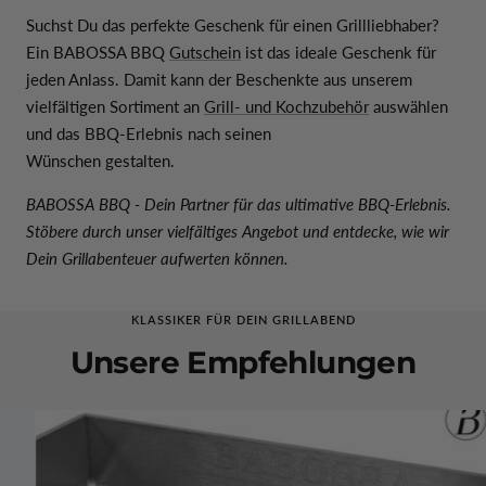
Suchst Du das perfekte Geschenk für einen Grillliebhaber?
Ein BABOSSA BBQ
Gutschein
ist das ideale Geschenk für
jeden Anlass. Damit kann der Beschenkte aus unserem
vielfältigen Sortiment an
Grill- und Kochzubehör
auswählen
und das BBQ-Erlebnis nach seinen
Wünschen gestalten.
BABOSSA BBQ - Dein Partner für das ultimative BBQ-Erlebnis.
Stöbere durch unser vielfältiges Angebot und entdecke, wie wir
Dein Grillabenteuer aufwerten können.
KLASSIKER FÜR DEIN GRILLABEND
Unsere Empfehlungen