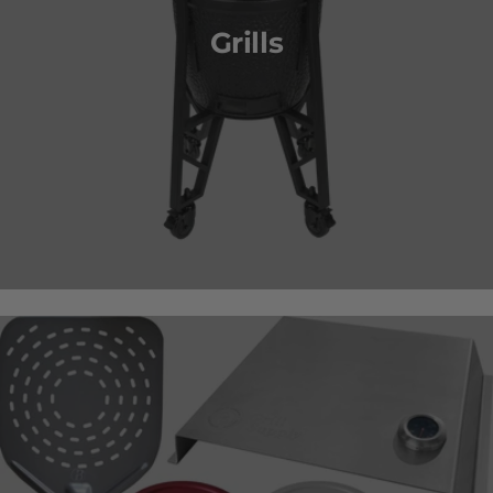
Grills