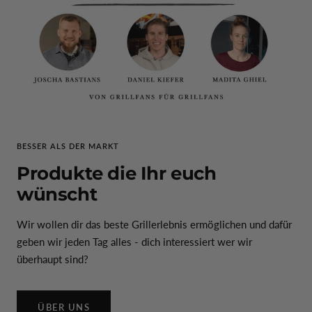
BESSER ALS DER MARKT
Produkte die Ihr euch
wünscht
Wir wollen dir das beste Grillerlebnis ermöglichen und dafür
geben wir jeden Tag alles - dich interessiert wer wir
überhaupt sind?
ÜBER UNS