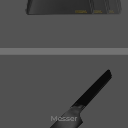
Messer