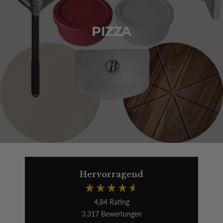
PIZZA
Hervorragend
4,84
Rating
3.317
Bewertungen