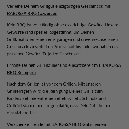
Verleihe Deinem Grillgut einzigartigen Geschmack mit
BABOSSA BBQ Gewürzen
Kein BBQ ist vollständig ohne das richtige
Gewürz
. Unsere
Gewürze
sind speziell abgestimmt, um Deinen
Grillkreationen einen einzigartigen und unverwechselbaren
Geschmack zu verleihen. Von scharf bis mild, wir haben das
passende
Gewürz
für jeden Geschmack.
Erhalte Deinen Grill sauber und einsatzbereit mit
BABOSSA
BBQ Reinigern
Nach dem Grillen ist vor dem Grillen. Mit unseren
Grillreinigern
wird die Reinigung Deines Grills zum
Kinderspiel. Sie entfernen effektiv
Fett
, Schmutz und
Grillrückstände und sorgen dafür, dass Dein Grill immer
einsatzbereit ist.
Verschenke Freude mit
BABOSSA BBQ Gutscheinen