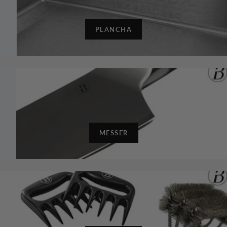
PLANCHA
MESSER