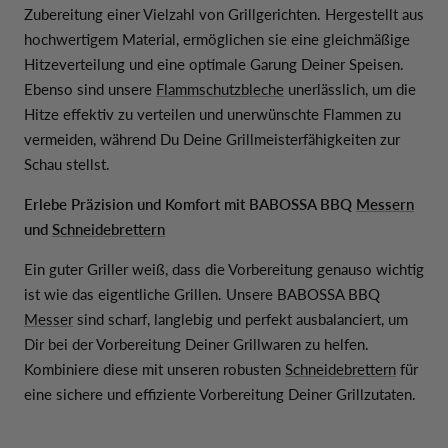
Zubereitung einer Vielzahl von Grillgerichten. Hergestellt aus
hochwertigem Material, ermöglichen sie eine gleichmäßige
Hitzeverteilung und eine optimale Garung Deiner Speisen.
Ebenso sind unsere
Flammschutzbleche
unerlässlich, um die
Hitze effektiv zu verteilen und unerwünschte Flammen zu
vermeiden, während Du Deine Grillmeisterfähigkeiten zur
Schau stellst.
Erlebe Präzision und Komfort mit BABOSSA BBQ
Messern
und
Schneidebrettern
Ein guter Griller weiß, dass die Vorbereitung genauso wichtig
ist wie das eigentliche Grillen. Unsere BABOSSA BBQ
Messer
sind scharf, langlebig und perfekt ausbalanciert, um
Dir bei der Vorbereitung Deiner Grillwaren zu helfen.
Kombiniere diese mit unseren robusten
Schneidebrettern
für
eine sichere und effiziente Vorbereitung Deiner Grillzutaten.