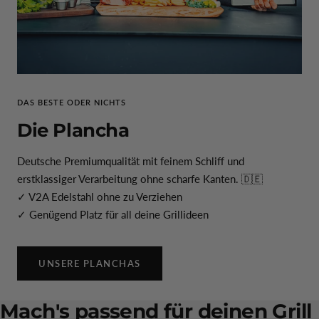
DAS BESTE ODER NICHTS
Die Plancha
Deutsche Premiumqualität mit feinem Schliff und
erstklassiger Verarbeitung ohne scharfe Kanten. 🇩🇪
✓ V2A Edelstahl ohne zu Verziehen
✓ Genügend Platz für all deine Grillideen
UNSERE PLANCHAS
Mach's passend für deinen Grill