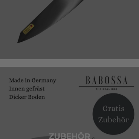
ZUBEHÖR